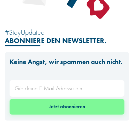
#StayUpdated
ABONNIERE DEN
NEWSLETTER.
Keine Angst, wir spammen auch nicht.