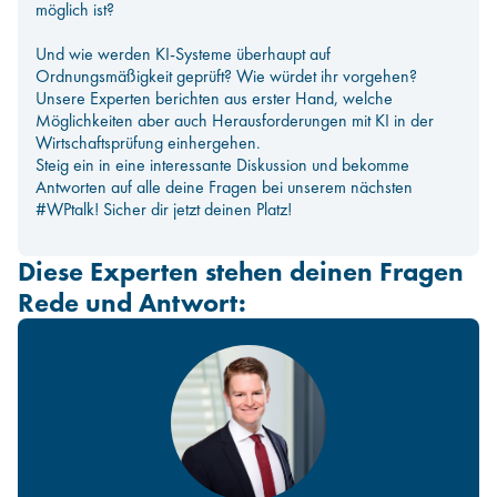
möglich ist?
Und wie werden KI-Systeme überhaupt auf
Ordnungsmäßigkeit geprüft? Wie würdet ihr vorgehen?
Unsere Experten berichten aus erster Hand, welche
Möglichkeiten aber auch Herausforderungen mit KI in der
Wirtschaftsprüfung einhergehen.
Steig ein in eine interessante Diskussion und bekomme
Antworten auf alle deine Fragen bei unserem nächsten
#WPtalk! Sicher dir jetzt deinen Platz!
Diese Experten stehen deinen Fragen
Rede und Antwort: