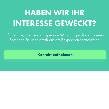
HABEN WIR IHR
INTERESSE GEWECKT?
Erfahren Sie, wie Sie von Expedition Wirtschaft profitieren können.
Sprechen Sie uns einfach an: info@expedition-wirtschaft.de
Kontakt aufnehmen