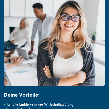
Deine Vorteile:
Erhalte Einblicke in die Wirtschaftsprüfung