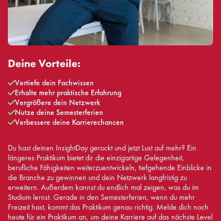
Deine Vorteile:
Vertiefe dein Fachwissen
Erhalte mehr praktische Erfahrung
Vergrößere dein Netzwerk
Nutze deine Semesterferien
Verbessere deine Karrierechancen
Du hast deinen InsightDay gerockt und jetzt Lust auf mehr? Ein
längeres Praktikum bietet dir die einzigartige Gelegenheit,
berufliche Fähigkeiten weiterzuentwickeln, tiefgehende Einblicke in
die Branche zu gewinnen und dein Netzwerk langfristig zu
erweitern. Außerdem kannst du endlich mal zeigen, was du im
Studium lernst. Gerade in den Semesterferien, wenn du mehr
Freizeit hast, kommt das Praktikum genau richtig. Melde dich noch
heute für ein Praktikum an, um deine Karriere auf das nächste Level