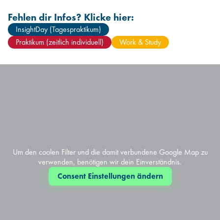
Fehlen dir Infos? Klicke hier:
InsightDay (Tagespraktikum)
Praktikum (zeitlich individuell)
Work & Study
Um den coolen Filter und die damit verbundene Google Map zu
verwenden, benötigen wir dein Einverständnis.
Consent Einstellungen ändern