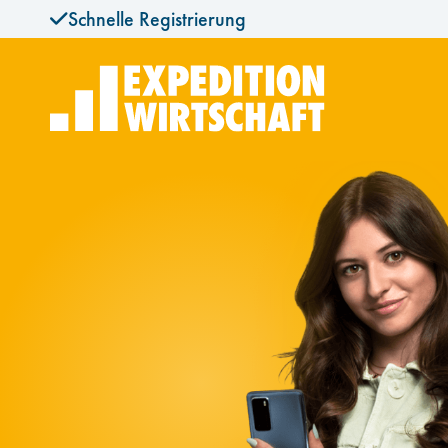
Schnelle Registrierung