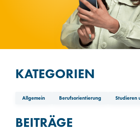
KATEGORIEN
Allgemein
Berufsorientierung
Studieren 
BEITRÄGE