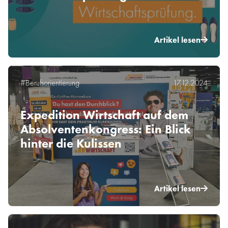
Artikel lesen
#Berufsorientierung
17.12.2024
Expedition Wirtschaft auf dem
Absolventenkongress: Ein Blick
hinter die Kulissen
Artikel lesen