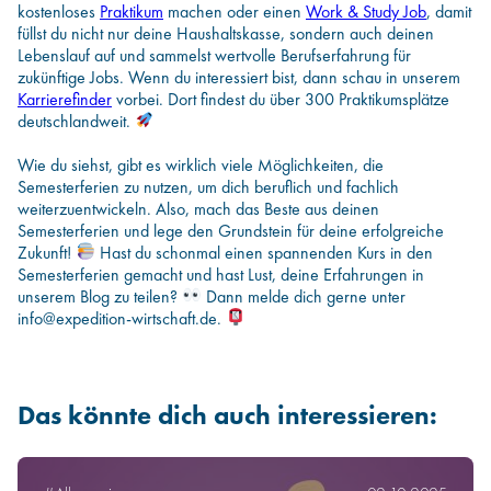
kostenloses
Praktikum
machen oder einen
Work & Study Job
, damit
füllst du nicht nur deine Haushaltskasse, sondern auch deinen
Lebenslauf auf und sammelst wertvolle Berufserfahrung für
zukünftige Jobs. Wenn du interessiert bist, dann schau in unserem
Karrierefinder
vorbei. Dort findest du über 300 Praktikumsplätze
deutschlandweit.
Wie du siehst, gibt es wirklich viele Möglichkeiten, die
Semesterferien zu nutzen, um dich beruflich und fachlich
weiterzuentwickeln. Also, mach das Beste aus deinen
Semesterferien und lege den Grundstein für deine erfolgreiche
Zukunft!
Hast du schonmal einen spannenden Kurs in den
Semesterferien gemacht und hast Lust, deine Erfahrungen in
unserem Blog zu teilen?
Dann melde dich gerne unter
info@expedition-wirtschaft.de.
Das könnte dich auch interessieren: