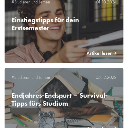
#Studieren und Lernen
01.10.2024
Einstiegstipps für dein
Erstsemester
Artikel lesen
#Studieren und Lernen
05.12.2022
Endjahres-Endspurt – Survival-
Tipps fürs Studium