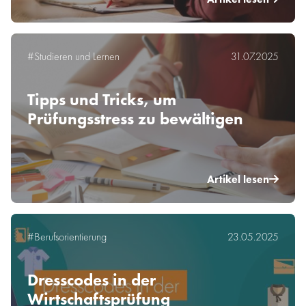
#Studieren und Lernen
31.07.2025
Tipps und Tricks, um
Prüfungsstress zu bewältigen
Artikel lesen
#Berufsorientierung
23.05.2025
Dresscodes in der
Wirtschaftsprüfung