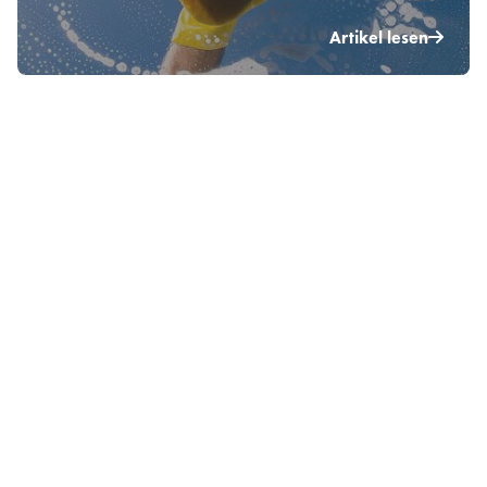
Artikel lesen