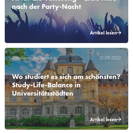
nach der Party-Nacht
Artikel lesen
#Studieren und Lernen
21.09.2022
Wo studiert es sich am schönsten?
Study-Life-Balance in
Universitätsstädten
Artikel lesen