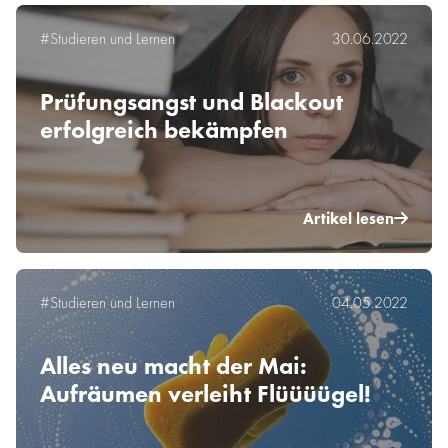
#Studieren und Lernen
30.06.2022
Prüfungsangst und Blackout
erfolgreich bekämpfen
Artikel lesen
#Studieren und Lernen
04.05.2022
Alles neu macht der Mai:
Aufräumen verleiht Flüüüügel!