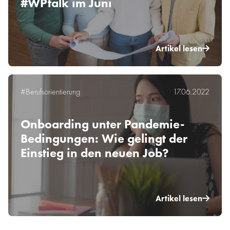
#WPtalk im Juni
Artikel lesen
#Berufsorientierung
17.06.2022
Onboarding unter Pandemie-
Bedingungen: Wie gelingt der
Einstieg in den neuen Job?
Artikel lesen