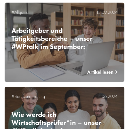
#Allgemein
13.09.2024
Arbeitgeber und
Tätigkeitsbereiche – unser
#WPtalk im September:
Artikel lesen
#Berufsorientierung
11.06.2024
Wie werde ich
Wirtschaftsprüfer*in – unser