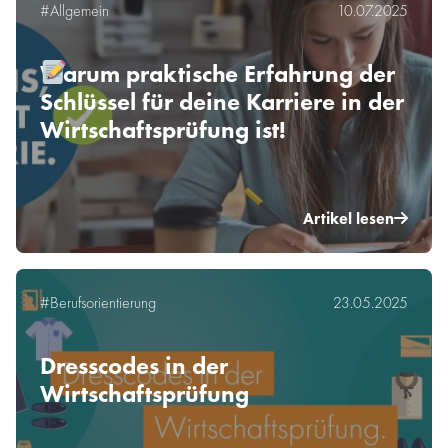
#Allgemein
10.07.2025
Warum praktische Erfahrung der
Schlüssel für deine Karriere in der
Wirtschaftsprüfung ist!
Artikel lesen
#Berufsorientierung
23.05.2025
Dresscodes in der
Wirtschaftsprüfung