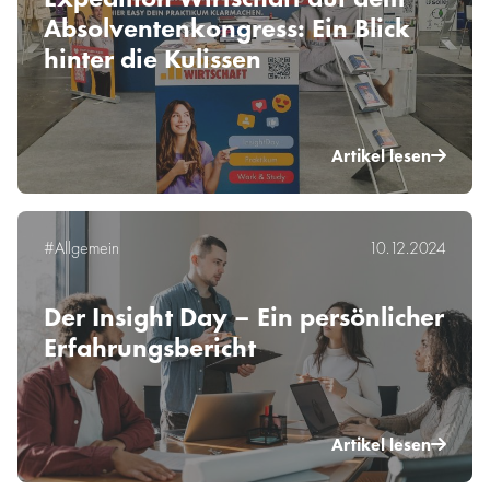
Absolventenkongress: Ein Blick
hinter die Kulissen
Artikel lesen
#Allgemein
10.12.2024
Der Insight Day – Ein persönlicher
Erfahrungsbericht
Artikel lesen