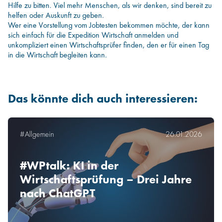
Hilfe zu bitten. Viel mehr Menschen, als wir denken, sind bereit zu
helfen oder Auskunft zu geben.
Wer eine Vorstellung vom Jobtesten bekommen möchte, der kann
sich einfach für die Expedition Wirtschaft anmelden und
unkompliziert einen Wirtschaftsprüfer finden, den er für einen Tag
in die Wirtschaft begleiten kann.
Das könnte dich auch interessieren:
#Allgemein
26.01.2026
#WPtalk: KI in der
Wirtschaftsprüfung – Drei Jahre
nach ChatGPT