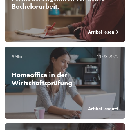
Bachelorarbeit.
Artikel lesen
#Allgemein
21.08.2025
Homeoffice in der
Wirtschaftsprüfung
Artikel lesen