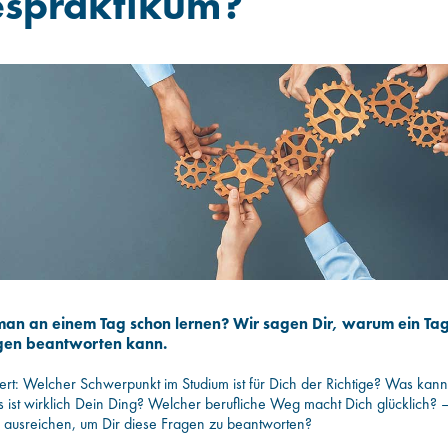
espraktikum?
an an einem Tag schon lernen? Wir sagen Dir, warum ein Tag
en beantworten kann.
ziert: Welcher Schwerpunkt im Studium ist für Dich der Richtige? Was kann
ist wirklich Dein Ding? Welcher berufliche Weg macht Dich glücklich?
g ausreichen, um Dir diese Fragen zu beantworten?