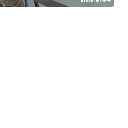
Artikel lesen