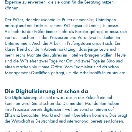
Expertise zu erwerben, die sie dann für die Beratung nutzen
können.
Der Prüfer, der vier Monate im Prüferzimmer sitzt, Unterlagen
anfragt und am Ende zu seinem Prüfungsurteil kommt, ist passé.
Vielmehr ist der Prüfer immer mehr als Berater gefragt, er muss sich
vertraut machen mit den Prozessen und Verantwortlichkeiten im
Unternehmen. Auch die Arbeit im Prüfungsteam ändert sich. Ein
klarer Trend auf dem Arbeitsmarkt zeigt, dass junge Leute nicht
mehr sechs Monate des Jahres im Hotel verbringen wollen. Heute
sind die WPs eher zwei Tage vor Ort und zwei Tage im Büro und
einen machen sie Home Office. Vom Teamleiter sind da schon
Management-Qualitäten gefragt, um die Arbeitsabläufe zu steuern.
Die Digitalisierung ist schon da
Die Digitalisierung ist nicht etwas, das in der Zukunft einmal
kommen wird. Sie ist schon da. Die meisten Mandanten haben
ihre Prozesse bereits digitalisiert, weil sie sonst an einem auf
Effizienz bedachten Markt nicht mehr bestehen könnten. Das prägt
die Wirtschaft in Deutschland und international bereits seit Jahren.