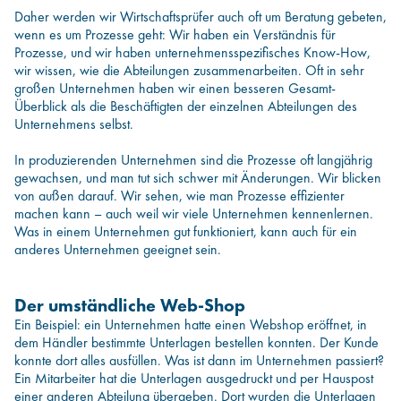
Daher werden wir Wirtschaftsprüfer auch oft um Beratung gebeten,
wenn es um Prozesse geht: Wir haben ein Verständnis für
Prozesse, und wir haben unternehmensspezifisches Know-How,
wir wissen, wie die Abteilungen zusammenarbeiten. Oft in sehr
großen Unternehmen haben wir einen besseren Gesamt-
Überblick als die Beschäftigten der einzelnen Abteilungen des
Unternehmens selbst.
In produzierenden Unternehmen sind die Prozesse oft langjährig
gewachsen, und man tut sich schwer mit Änderungen. Wir blicken
von außen darauf. Wir sehen, wie man Prozesse effizienter
machen kann – auch weil wir viele Unternehmen kennenlernen.
Was in einem Unternehmen gut funktioniert, kann auch für ein
anderes Unternehmen geeignet sein.
Der umständliche Web-Shop
Ein Beispiel: ein Unternehmen hatte einen Webshop eröffnet, in
dem Händler bestimmte Unterlagen bestellen konnten. Der Kunde
konnte dort alles ausfüllen. Was ist dann im Unternehmen passiert?
Ein Mitarbeiter hat die Unterlagen ausgedruckt und per Hauspost
einer anderen Abteilung übergeben. Dort wurden die Unterlagen