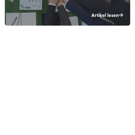
Artikel lesen