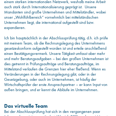
einem starken internationalen Netzwerk, weshalb meine Arbeit
auch stark durch Internationalisierung geprägt ist. Unsere
Mandanten sind große Unternehmen und Mittelständler, wobei
unser „Wohlfühlbereich“ vornehmlich bei mittelständischen
Unternehmen liegt, die international aufgestellt sind bzw.
expandieren.
Ich bin hauptsächlich in der Abschlussprüfung tätig, d.h. ich prüfe
mit meinem Team, ob die Rechnungslegung des Unternehmens
gesetzeskonform aufgestellt worden ist und erteile anschließend
einen Bestätigungsvermerk. Unsere Tätigkeit umfasst aber mehr
und mehr Beratungsaufgaben – bei den großen Unternehmen ist
dies getrennt in Prüfungsaufträge und Beratungsaufträge, im
Mittelstand verlaufen die Grenzen hier eher fließend. Wenn es
Veränderungen in der Rechnungslegung gibt, oder in der
Gesetzgebung, oder auch im Unternehmen, ist häufig der
Wirtschaftsprüfer der erste Ansprechpartner – er kann Input von
außen bringen, und er kennt die Abläufe im Unternehmen.
Das virtuelle Team
Bei der Abschlussprüfung hat sich in den vergangenen paar