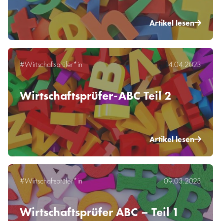
Artikel lesen
#Wirtschaftsprüfer*in
14.04.2023
Wirtschaftsprüfer-ABC Teil 2
Artikel lesen
#Wirtschaftsprüfer*in
09.03.2023
Wirtschaftsprüfer ABC – Teil 1