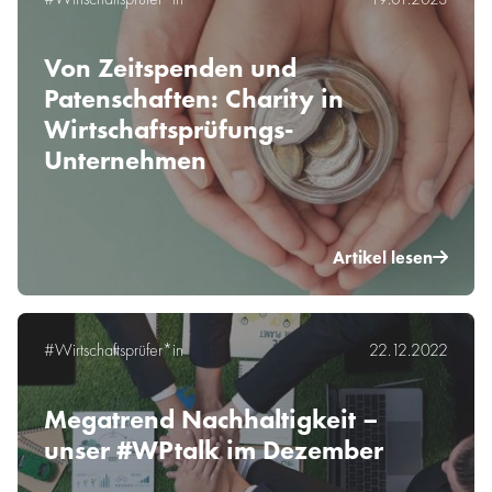
Von Zeitspenden und
Patenschaften: Charity in
Wirtschaftsprüfungs-
Unternehmen
Artikel lesen
#Wirtschaftsprüfer*in
22.12.2022
Megatrend Nachhaltigkeit –
unser #WPtalk im Dezember