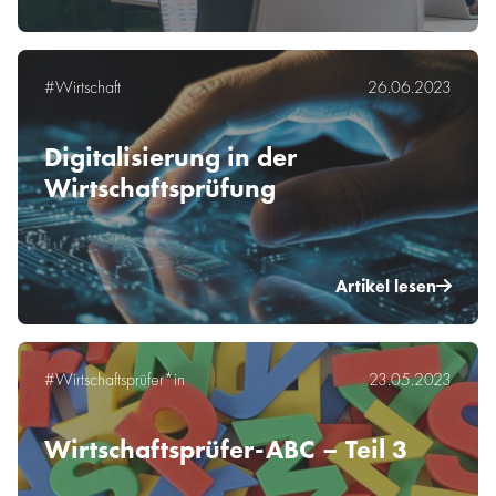
#Wirtschaft
26.06.2023
Digitalisierung in der
Wirtschaftsprüfung
Artikel lesen
#Wirtschaftsprüfer*in
23.05.2023
Wirtschaftsprüfer-ABC – Teil 3