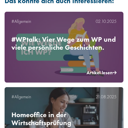
Das könnte dich auch interessieren:
#Allgemein
02.10.2025
#WPtalk: Vier Wege zum WP und
viele persönliche Geschichten.
Artikel lesen
#Allgemein
21.08.2025
Homeoffice in der
Wirtschaftsprüfung