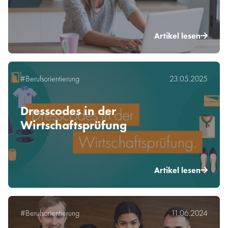
Artikel lesen
#Berufsorientierung
23.05.2025
Dresscodes in der
Wirtschaftsprüfung
Artikel lesen
#Berufsorientierung
11.06.2024