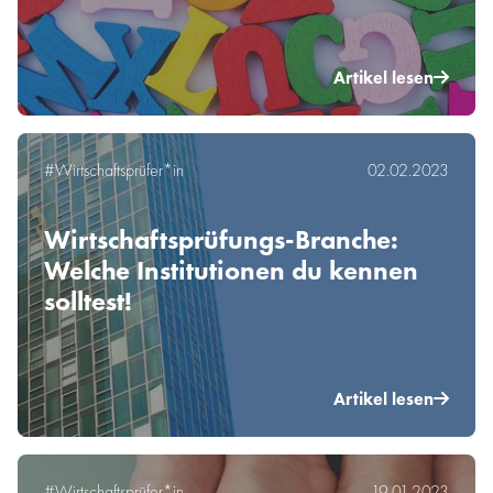
Artikel lesen
#Wirtschaftsprüfer*in
02.02.2023
Wirtschaftsprüfungs-Branche:
Welche Institutionen du kennen
solltest!
Artikel lesen
#Wirtschaftsprüfer*in
19.01.2023