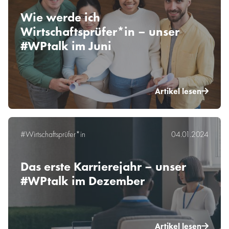
Wie werde ich
Wirtschaftsprüfer*in – unser
#WPtalk im Juni
Artikel lesen
#Wirtschaftsprüfer*in
04.01.2024
Das erste Karrierejahr – unser
#WPtalk im Dezember
Artikel lesen